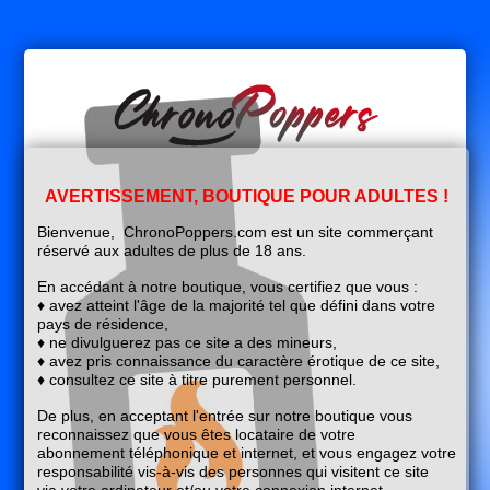
Mon Profil
Bienvenue sur chronopoppers.com
AVERTISSEMENT, BOUTIQUE POUR ADULTES !
Bienvenue, ChronoPoppers.com est un site commerçant
réservé aux adultes de plus de 18 ans.
En accédant à notre boutique, vous certifiez que vous :
0
Mon Panier
♦ avez atteint l'âge de la majorité tel que défini dans votre
0,00 €
pays de résidence,
♦ ne divulguerez pas ce site a des mineurs,
♦ avez pris connaissance du caractère érotique de ce site,
♦ consultez ce site à titre purement personnel.
Chercher
De plus, en acceptant l'entrée sur notre boutique vous
reconnaissez que vous êtes locataire de votre
abonnement
téléphonique et internet, et vous engagez votre
CATÉGORIE
responsabilité vis-à-vis des personnes qui visitent ce site
via
votre ordinateur et/ou votre connexion internet.